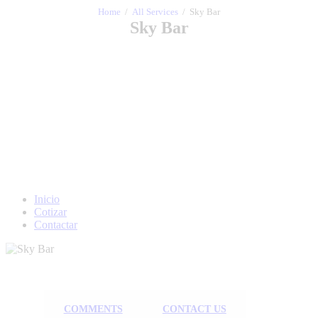
Home
All Services
Sky Bar
Sky Bar
Inicio
Cotizar
Contactar
COMMENTS
CONTACT US