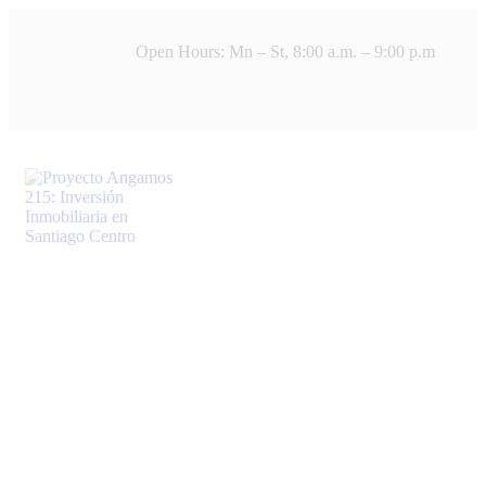
Open Hours: Mn – St, 8:00 a.m. – 9:00 p.m