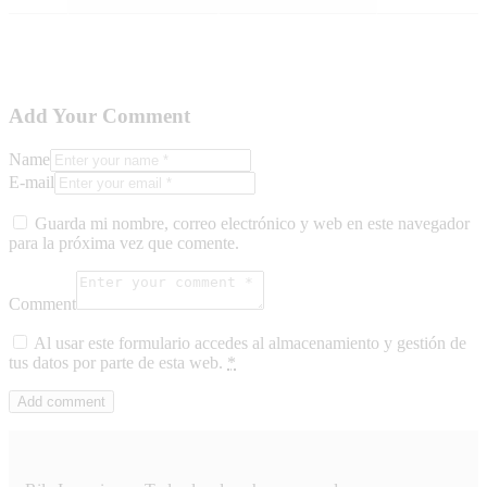
Add Your Comment
Name
E-mail
Guarda mi nombre, correo electrónico y web en este navegador
para la próxima vez que comente.
Comment
Al usar este formulario accedes al almacenamiento y gestión de
tus datos por parte de esta web.
*